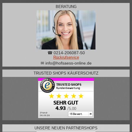
BERATUNG
☎ 0214-206087-50
Rückrufservice
✉ info@hofsaess-online.de
TRUSTED SHOPS KÄUFERSCHUTZ
UNSERE NEUEN PARTNERSHOPS