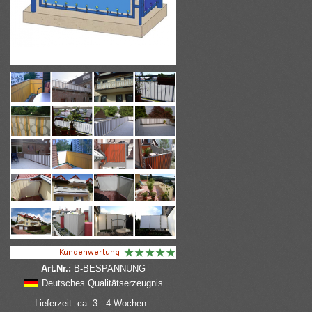
Art.Nr.:
B-BESPANNUNG
Deutsches Qualitätserzeugnis
Lieferzeit: ca. 3 - 4 Wochen