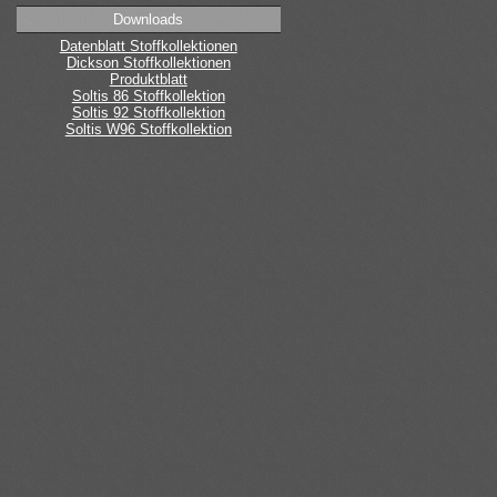
Downloads
Datenblatt Stoffkollektionen
Dickson Stoffkollektionen
Produktblatt
Soltis 86 Stoffkollektion
Soltis 92 Stoffkollektion
Soltis W96 Stoffkollektion