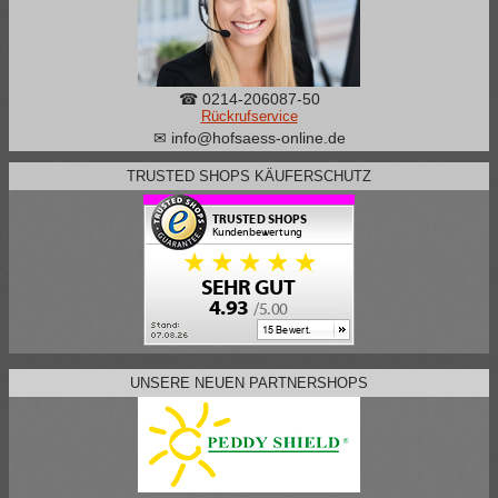
☎ 0214-206087-50
Rückrufservice
✉ info@hofsaess-online.de
TRUSTED SHOPS KÄUFERSCHUTZ
UNSERE NEUEN PARTNERSHOPS