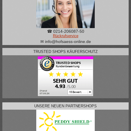
☎ 0214-206087-50
Rückrufservice
✉ info@hofsaess-online.de
TRUSTED SHOPS KÄUFERSCHUTZ
UNSERE NEUEN PARTNERSHOPS