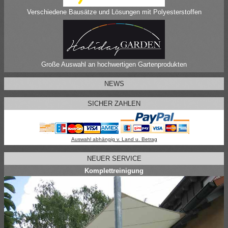
Verschiedene Bausätze und Lösungen mit Polyesterstoffen
Große Auswahl an hochwertigen Gartenprodukten
NEWS
SICHER ZAHLEN
Auswahl abhängig v. Land u. Betrag
NEUER SERVICE
Komplettreinigung