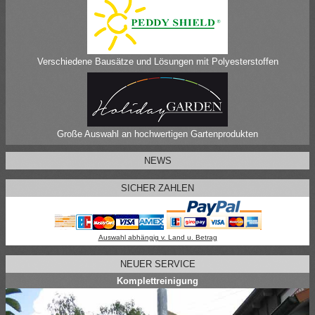
Verschiedene Bausätze und Lösungen mit Polyesterstoffen
Große Auswahl an hochwertigen Gartenprodukten
NEWS
SICHER ZAHLEN
Auswahl abhängig v. Land u. Betrag
NEUER SERVICE
Komplettreinigung