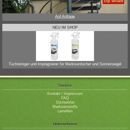
zzgl. Versand
Auf Anfrage
NEU IM SHOP
Tuchreiniger und Imprägnierer für Markisentücher und Sonnensegel
Service
Kontakt / Impressum
FAQ
Stichwörter
Markisenstoffe
Lamellen
Unternehmen