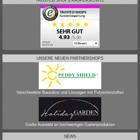
TRUSTED SHOPS KÄUFERSCHUTZ
UNSERE NEUEN PARTNERSHOPS
Verschiedene Bausätze und Lösungen mit Polyesterstoffen
Große Auswahl an hochwertigen Gartenprodukten
NEWS