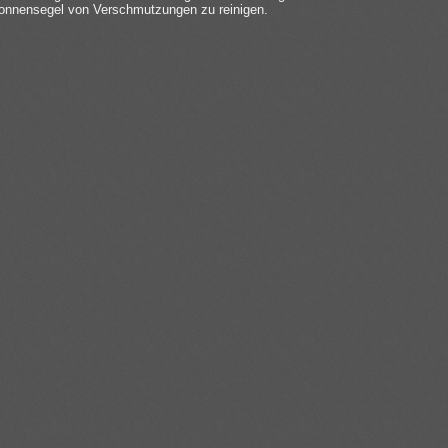
onnensegel von Verschmutzungen zu reinigen.