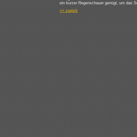
ein kurzer Regenschauer genügt, um das S
<< zurück