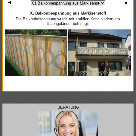
01 Balkonbespannung aus Markisenstoff
Die Balkonbespannung wurde mit stabilen Kabelbindern am
Balongeländer befestigt.
BERATUNG