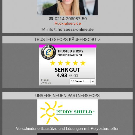
☎ 0214-206087-50
Rückrufservice
✉ info@hofsaess-online.de
TRUSTED SHOPS KÄUFERSCHUTZ
UNSERE NEUEN PARTNERSHOPS
Verschiedene Bausätze und Lösungen mit Polyesterstoffen