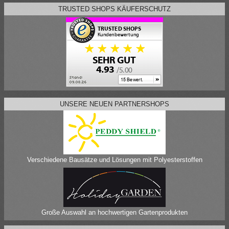
TRUSTED SHOPS KÄUFERSCHUTZ
UNSERE NEUEN PARTNERSHOPS
Verschiedene Bausätze und Lösungen mit Polyesterstoffen
Große Auswahl an hochwertigen Gartenprodukten