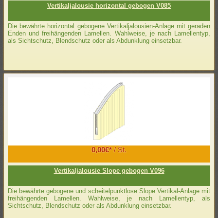
Vertikaljalousie horizontal gebogen V085
Die bewährte horizontal gebogene Vertikaljalousien-Anlage mit geraden
Enden und freihängenden Lamellen. Wahlweise, je nach Lamellentyp,
als Sichtschutz, Blendschutz oder als Abdunklung einsetzbar.
0,00€*
/ St.
Vertikaljalousie Slope gebogen V096
Die bewährte gebogene und scheitelpunktlose Slope Vertikal-Anlage mit
freihängenden Lamellen. Wahlweise, je nach Lamellentyp, als
Sichtschutz, Blendschutz oder als Abdunklung einsetzbar.