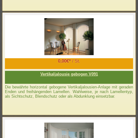
0,00€*
/ St.
Vertikaljalousie gebogen V091
Die bewährte horizontal gebogene Vertikaljalousien-Anlage mit geraden
Enden und freihängenden Lamellen. Wahlweise, je nach Lamellentyp,
als Sichtschutz, Blendschutz oder als Abdunklung einsetzbar.