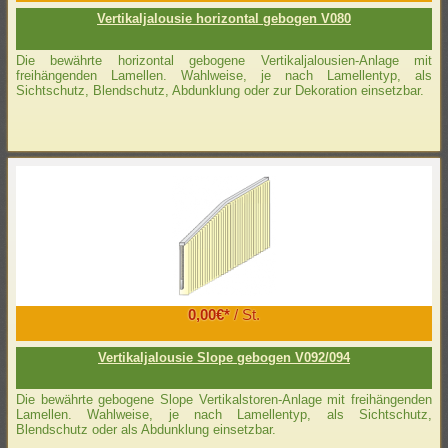
Vertikaljalousie horizontal gebogen V080
Die bewährte horizontal gebogene Vertikaljalousien-Anlage mit
freihängenden Lamellen. Wahlweise, je nach Lamellentyp, als
Sichtschutz, Blendschutz, Abdunklung oder zur Dekoration einsetzbar.
0,00€*
/ St.
Vertikaljalousie Slope gebogen V092/094
Die bewährte gebogene Slope Vertikalstoren-Anlage mit freihängenden
Lamellen. Wahlweise, je nach Lamellentyp, als Sichtschutz,
Blendschutz oder als Abdunklung einsetzbar.