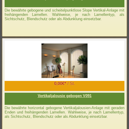
Die bewährte gebogene und scheitelpunktlose Slope Vertikal-Anlage mit
freihängenden Lamellen. Wahlweise, je nach Lamellentyp, als
Sichtschutz, Blendschutz oder als Abdunklung einsetzbar.
0,00€*
/ St.
Vertikaljalousie gebogen V091
Die bewährte horizontal gebogene Vertikaljalousien-Anlage mit geraden
Enden und freihängenden Lamellen. Wahlweise, je nach Lamellentyp,
als Sichtschutz, Blendschutz oder als Abdunklung einsetzbar.