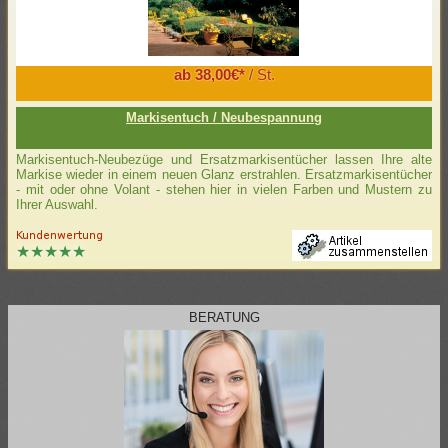
ab 38,00€*
/ St.
Markisentuch / Neubespannung
Markisentuch-Neubezüge und Ersatzmarkisentücher lassen Ihre alte
Markise wieder in einem neuen Glanz erstrahlen. Ersatzmarkisentücher
- mit oder ohne Volant - stehen hier in vielen Farben und Mustern zu
Ihrer Auswahl.
BERATUNG