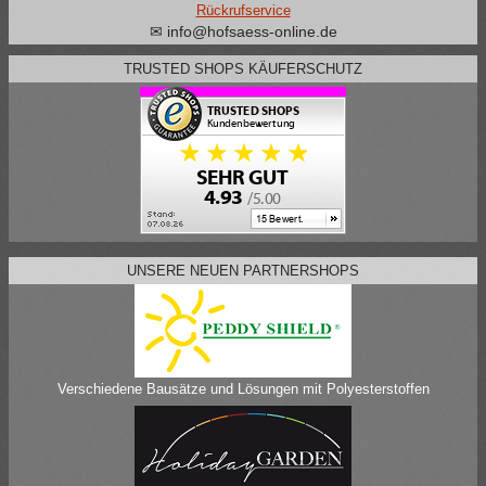
Rückrufservice
✉ info@hofsaess-online.de
TRUSTED SHOPS KÄUFERSCHUTZ
UNSERE NEUEN PARTNERSHOPS
Verschiedene Bausätze und Lösungen mit Polyesterstoffen