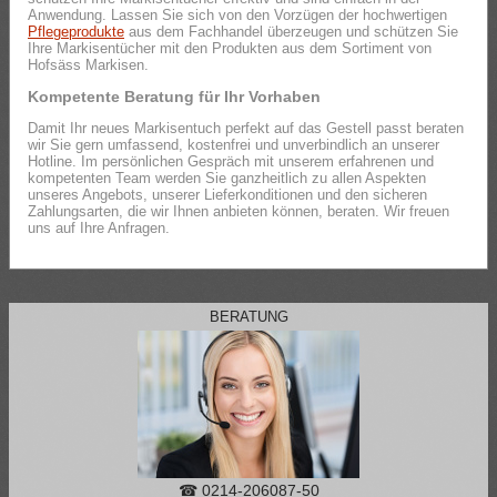
Anwendung. Lassen Sie sich von den Vorzügen der hochwertigen
Pflegeprodukte
aus dem Fachhandel überzeugen und schützen Sie
Ihre Markisentücher mit den Produkten aus dem Sortiment von
Hofsäss Markisen.
Kompetente Beratung für Ihr Vorhaben
Damit Ihr neues Markisentuch perfekt auf das Gestell passt beraten
wir Sie gern umfassend, kostenfrei und unverbindlich an unserer
Hotline. Im persönlichen Gespräch mit unserem erfahrenen und
kompetenten Team werden Sie ganzheitlich zu allen Aspekten
unseres Angebots, unserer Lieferkonditionen und den sicheren
Zahlungsarten, die wir Ihnen anbieten können, beraten. Wir freuen
uns auf Ihre Anfragen.
BERATUNG
☎ 0214-206087-50