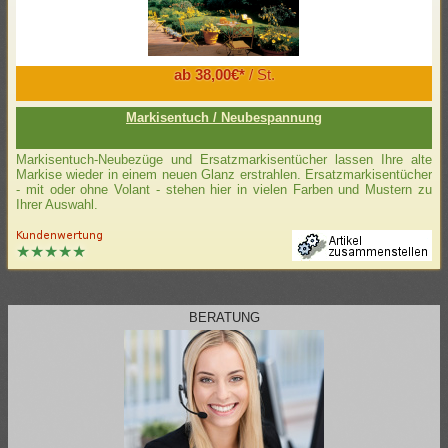
ab 38,00€*
/ St.
Markisentuch / Neubespannung
Markisentuch-Neubezüge und Ersatzmarkisentücher lassen Ihre alte
Markise wieder in einem neuen Glanz erstrahlen. Ersatzmarkisentücher
- mit oder ohne Volant - stehen hier in vielen Farben und Mustern zu
Ihrer Auswahl.
BERATUNG