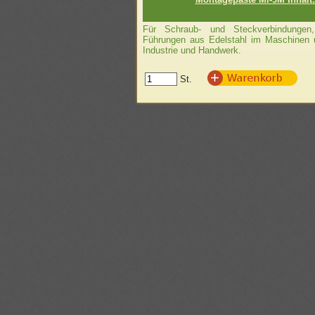
Für Schraub- und Steckverbindungen
Führungen aus Edelstahl im Maschinen 
Industrie und Handwerk.
St.