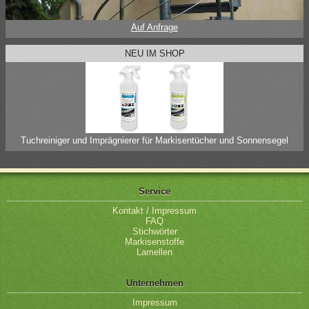
Auf Anfrage
NEU IM SHOP
Tuchreiniger und Imprägnierer für Markisentücher und Sonnensegel
Service
Kontakt / Impressum
FAQ
Stichwörter
Markisenstoffe
Lamellen
Unternehmen
Impressum