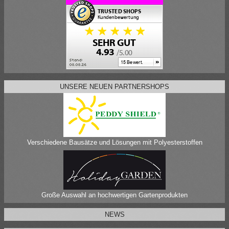
UNSERE NEUEN PARTNERSHOPS
Verschiedene Bausätze und Lösungen mit Polyesterstoffen
Große Auswahl an hochwertigen Gartenprodukten
NEWS