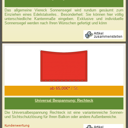
Das allgemeine Viereck Sonnensegel wird rundum gesäumt zum
Einziehen eines Edelstalseiles.. Besonderheit: Sie können hier völlig
unterschiedliche Kantenmaße eingeben. Exklusive und individuelle
Sonnensegel werden nach Ihren Wünschen gefertigt und könn
ab 65,00€*
/ St.
Universal Bespannung: Rechteck
Die Universalbespannung Rechteck ist eine variantenreiche Sonnen-
und Sichtschutzlösung für Ihren Balkon oder andere Außenbereiche.