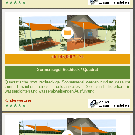
ab 145,00€*
/ St.
Sonnensegel Rechteck / Quadrat
Quadratische bzw. rechteckige Sonnensegel werden rundum gesäumt
zum Einziehen eines Edelstahlseiles. Sie sind lieferbar in
wasserdichten und wasserabweisenden Ausführung.