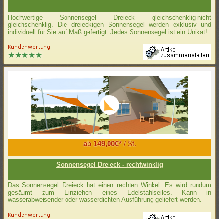
Hochwertige Sonnensegel Dreieck gleichschenklig-nicht
gleichschenklig. Die dreieckigen Sonnensegel werden exklusiv und
individuell für Sie auf Maß gefertigt. Jedes Sonnensegel ist ein Unikat!
ab 149,00€*
/ St.
Sonnensegel Dreieck - rechtwinklig
Das Sonnensegel Dreieck hat einen rechten Winkel .Es wird rundum
gesäumt zum Einziehen eines Edelstahlseiles. Kann in
wasserabweisender oder wasserdichten Ausführung geliefert werden.