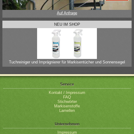
Auf Anfrage
NEU IM SHOP
Tuchreiniger und Imprägnierer für Markisentücher und Sonnensegel
Service
Kontakt / Impressum
FAQ
Stichwörter
Markisenstoffe
Lamellen
Unternehmen
Impressum