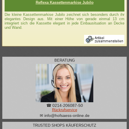
Reflexa Kassettenmarkise Jubilo
Die kleine Kassettenmarkise Jubilo zeichnet sich besonders durch ihr
elegantes Design aus. Mit einer Höhe von gerade einmal 13 cm
integriert sich die Kassette elegant in jede Einbausituation an Decke
und Wand.
BERATUNG
☎ 0214-206087-50
Rückrufservice
✉ info@hofsaess-online.de
TRUSTED SHOPS KÄUFERSCHUTZ