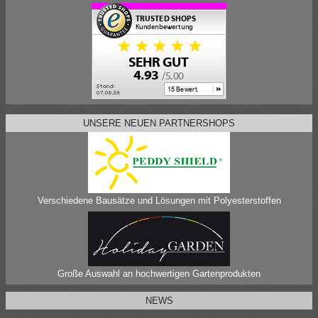
UNSERE NEUEN PARTNERSHOPS
Verschiedene Bausätze und Lösungen mit Polyesterstoffen
Große Auswahl an hochwertigen Gartenprodukten
NEWS