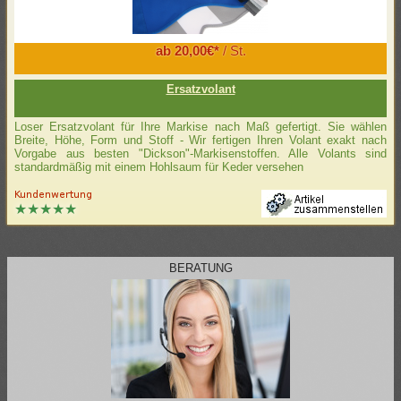
ab 20,00€*
/ St.
Ersatzvolant
Loser Ersatzvolant für Ihre Markise nach Maß gefertigt. Sie wählen
Breite, Höhe, Form und Stoff - Wir fertigen Ihren Volant exakt nach
Vorgabe aus besten "Dickson"-Markisenstoffen. Alle Volants sind
standardmäßig mit einem Hohlsaum für Keder versehen
BERATUNG