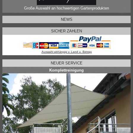
Große Auswahl an hochwertigen Gartenprodukten
NEWS
SICHER ZAHLEN
Auswahl abhängig v. Land u. Betrag
NEUER SERVICE
Komplettreinigung