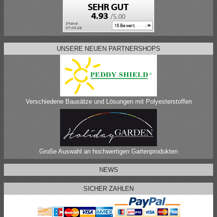
UNSERE NEUEN PARTNERSHOPS
Verschiedene Bausätze und Lösungen mit Polyesterstoffen
Große Auswahl an hochwertigen Gartenprodukten
NEWS
SICHER ZAHLEN