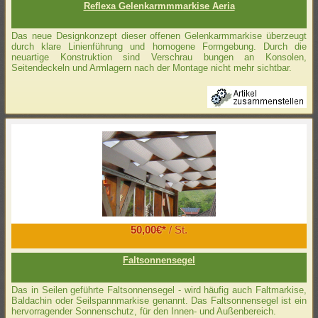
Reflexa Gelenkarmmmarkise Aeria
Das neue Designkonzept dieser offenen Gelenkarmmarkise überzeugt
durch klare Linienführung und homogene Formgebung. Durch die
neuartige Konstruktion sind Verschrau­ bungen an Konsolen,
Seitendeckeln und Armlagern nach der Montage nicht mehr sichtbar.
50,00€*
/ St.
Faltsonnensegel
Das in Seilen geführte Faltsonnensegel - wird häufig auch Faltmarkise,
Baldachin oder Seilspannmarkise genannt. Das Faltsonnensegel ist ein
hervorragender Sonnenschutz, für den Innen- und Außenbereich.