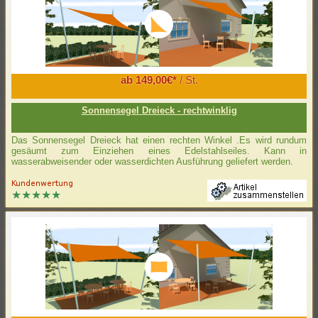
ab 149,00€*
/ St.
Sonnensegel Dreieck - rechtwinklig
Das Sonnensegel Dreieck hat einen rechten Winkel .Es wird rundum
gesäumt zum Einziehen eines Edelstahlseiles. Kann in
wasserabweisender oder wasserdichten Ausführung geliefert werden.