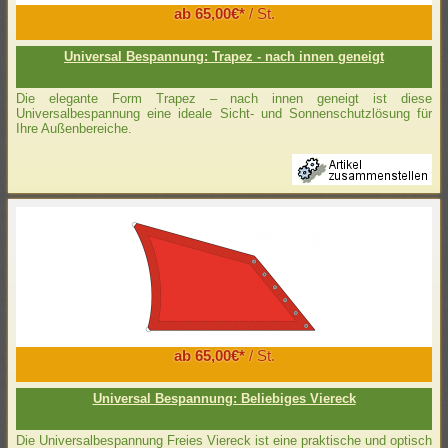
ab 65,00€*
/ St.
Universal Bespannung: Trapez - nach innen geneigt
Die elegante Form Trapez – nach innen geneigt ist diese
Universalbespannung eine ideale Sicht- und Sonnenschutzlösung für
Ihre Außenbereiche.
ab 65,00€*
/ St.
Universal Bespannung: Beliebiges Viereck
Die Universalbespannung Freies Viereck ist eine praktische und optisch