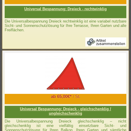
Universal Bespannung: Dreieck - rechtwinklig
Die Universalbespannung Dreieck rechtwinklig ist eine variabel nutzbare
Sicht- und Sonnenschutzlösung für Ihre Terrasse, Ihren Garten und alle
Freiflächen.
ab 65,00€*
/ St.
Universal Bespannung: Dreieck - gleichschenklig /
ungleichschenklig
Die Universalbespannung Dreieck gleichschenklig – nicht
gleichschenklig ist eine vielfältig einsetzbare Sicht- und
Sonnenschutzlösung für Ihren Balkon, Ihren Garten und sämtliche