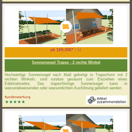
ab 169,00€*
/ St.
Sonnensegel Trapez - 2 rechte Winkel
Hochwertige Sonnensegel nach Maß gefertigt in Trapezform mit 2
rechten Winkeln, sind rundum gesäumt zum Einziehen eines
Edelstahseiles. Das trapezförmige Sonnensegel kann in
wasserabweisenden oder wasserdichten Ausführung geliefert werden.