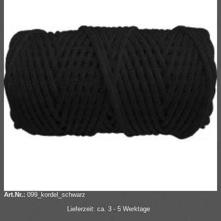
Art.Nr.:
099_kordel_schwarz
Lieferzeit: ca. 3 - 5 Werktage