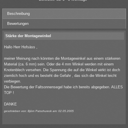
Beschreibung
Bewertungen
Stärke der Montagewinkel
Hallo Herr Hofsäss ,
meiner Meinung nach könnten die Montagewinkel aus einem stärkeren
Material (ca. 6 mm) sein. Oder die 4 mm Winkel werden mit einem
Knotenblech versehen. Die Spannung die auf die Winkel wirkt ist doch
ziemlich hoch und es besteht die Gefahr , das sich die Winkel leicht
verbiegen.
Die Bewertung der Faltsonnensegel habe ich bereits abgegeben. ALLES
TOP !
DANKE
geschrieben von:
Björn Patschureck
am: 02.05.2005