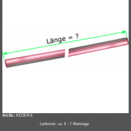
Art.Nr.:
KEDER-6
Lieferzeit: ca. 5 - 7 Werktage