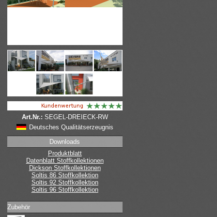
Art.Nr.:
SEGEL-DREIECK-RW
Deutsches Qualitätserzeugnis
Downloads
Produktblatt
Datenblatt Stoffkollektionen
Dickson Stoffkollektionen
Soltis 86 Stoffkollektion
Soltis 92 Stoffkollektion
Soltis 96 Stoffkollektion
Zubehör