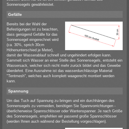
Sonnensegels gewährleistet.
Gefälle
Bereits bei der Wahl der
Befestigungen ist zu beachten,
dass genügend Gefälle für das
Sonnensegel eingerechnet wird
(ca. 30%, sprich 30cm
Höhenunterschied je Meter),
damit der Wasserablauf schnell und ungehindert erfolgen kann.
Sammelt sich Wasser an einer Stelle des Sonnensegels, entsteht ein
Wassersack, welcher sich nicht mehr zurück bildet und das Gewebe
überdehnt. Eine Ausnahme ist das wasserdurchlässige Material
"Tentmesh", welches auch komplett waagerecht montiert werden
kann.
Spannung
Um das Tuch auf Spannung zu bringen und ein durchhängen des
Sonnensegels zu vermeiden, benötigen Sie Spannvorrichtungen -
überlicherweise Spannschlösser oder Wantenspanner. Je nach Größe
des Sonnensegels, empfehlen wir passend große Spannschlösser
(werden Ihnen auch während der Bestellung vorgeschlagen).