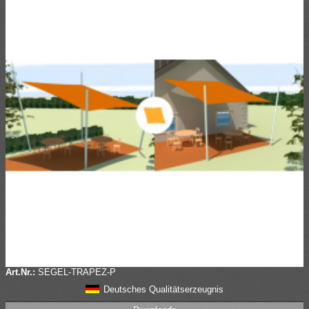
Art.Nr.:
SEGEL-TRAPEZ-P
Deutsches Qualitätserzeugnis